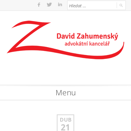
Menu
DUB
21