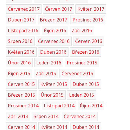
Červenec 2017
Červen 2017
Květen 2017
Duben 2017
Březen 2017
Prosinec 2016
Listopad 2016
Říjen 2016
Září 2016
Srpen 2016
Červenec 2016
Červen 2016
Květen 2016
Duben 2016
Březen 2016
Únor 2016
Leden 2016
Prosinec 2015
Říjen 2015
Září 2015
Červenec 2015
Červen 2015
Květen 2015
Duben 2015
Březen 2015
Únor 2015
Leden 2015
Prosinec 2014
Listopad 2014
Říjen 2014
Září 2014
Srpen 2014
Červenec 2014
Červen 2014
Květen 2014
Duben 2014