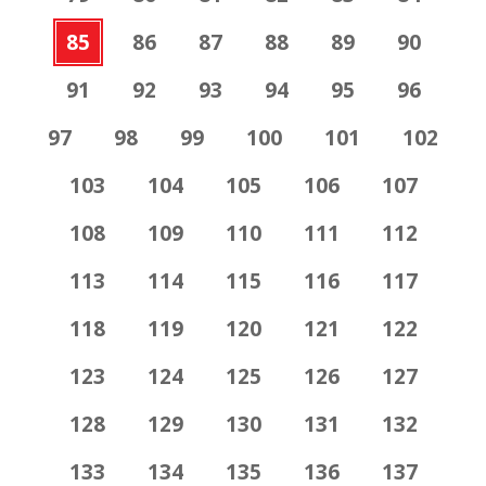
85
86
87
88
89
90
91
92
93
94
95
96
97
98
99
100
101
102
103
104
105
106
107
108
109
110
111
112
113
114
115
116
117
118
119
120
121
122
123
124
125
126
127
128
129
130
131
132
133
134
135
136
137