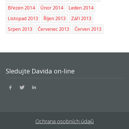
Březen 2014
Únor 2014
Leden 2014
Listopad 2013
Říjen 2013
Září 2013
Srpen 2013
Červenec 2013
Červen 2013
Sledujte Davida on-line
Ochrana osobních údajů