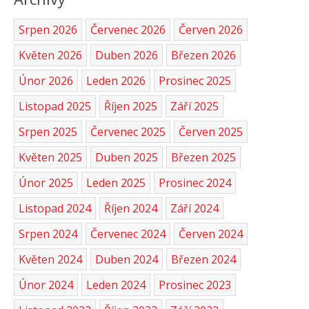
Srpen 2026
Červenec 2026
Červen 2026
Květen 2026
Duben 2026
Březen 2026
Únor 2026
Leden 2026
Prosinec 2025
Listopad 2025
Říjen 2025
Září 2025
Srpen 2025
Červenec 2025
Červen 2025
Květen 2025
Duben 2025
Březen 2025
Únor 2025
Leden 2025
Prosinec 2024
Listopad 2024
Říjen 2024
Září 2024
Srpen 2024
Červenec 2024
Červen 2024
Květen 2024
Duben 2024
Březen 2024
Únor 2024
Leden 2024
Prosinec 2023