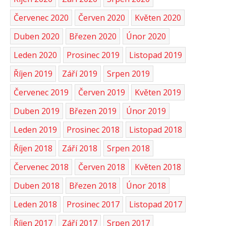
Červenec 2020
Červen 2020
Květen 2020
Duben 2020
Březen 2020
Únor 2020
Leden 2020
Prosinec 2019
Listopad 2019
Říjen 2019
Září 2019
Srpen 2019
Červenec 2019
Červen 2019
Květen 2019
Duben 2019
Březen 2019
Únor 2019
Leden 2019
Prosinec 2018
Listopad 2018
Říjen 2018
Září 2018
Srpen 2018
Červenec 2018
Červen 2018
Květen 2018
Duben 2018
Březen 2018
Únor 2018
Leden 2018
Prosinec 2017
Listopad 2017
Říjen 2017
Září 2017
Srpen 2017