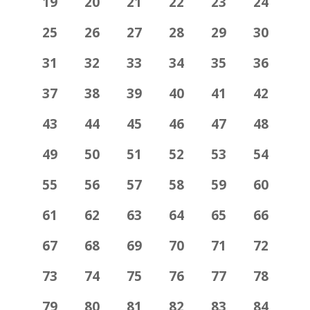
19
20
21
22
23
24
25
26
27
28
29
30
31
32
33
34
35
36
37
38
39
40
41
42
43
44
45
46
47
48
49
50
51
52
53
54
55
56
57
58
59
60
61
62
63
64
65
66
67
68
69
70
71
72
73
74
75
76
77
78
79
80
81
82
83
84