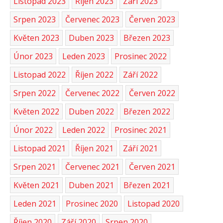
Listopad 2023
Říjen 2023
Září 2023
Srpen 2023
Červenec 2023
Červen 2023
Květen 2023
Duben 2023
Březen 2023
Únor 2023
Leden 2023
Prosinec 2022
Listopad 2022
Říjen 2022
Září 2022
Srpen 2022
Červenec 2022
Červen 2022
Květen 2022
Duben 2022
Březen 2022
Únor 2022
Leden 2022
Prosinec 2021
Listopad 2021
Říjen 2021
Září 2021
Srpen 2021
Červenec 2021
Červen 2021
Květen 2021
Duben 2021
Březen 2021
Leden 2021
Prosinec 2020
Listopad 2020
Říjen 2020
Září 2020
Srpen 2020