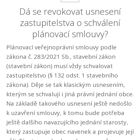
Dá se revokovat usnesení
zastupitelstva o schválení
plánovací smlouvy?
Plánovací veřejnoprávní smlouvy podle
zákona č. 283/2021 Sb., stavební zákon
(stavební zákon) musí vždy schvalovat
zastupitelstvo (§ 132 odst. 1 stavebního
zákona). Děje se tak klasickým usnesením,
kterým se schvalují i jiná právní jednání obce.
Na základě takového usnesení ještě nedošlo
k uzavření smlouvy, k tomu bude potřeba
ještě dalšího navazujícího jednání starosty,
který zastupuje obec navenek a projevuje její