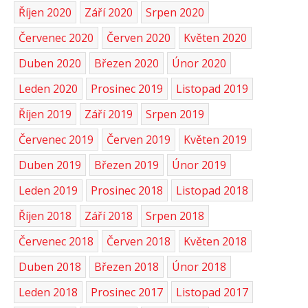
Říjen 2020
Září 2020
Srpen 2020
Červenec 2020
Červen 2020
Květen 2020
Duben 2020
Březen 2020
Únor 2020
Leden 2020
Prosinec 2019
Listopad 2019
Říjen 2019
Září 2019
Srpen 2019
Červenec 2019
Červen 2019
Květen 2019
Duben 2019
Březen 2019
Únor 2019
Leden 2019
Prosinec 2018
Listopad 2018
Říjen 2018
Září 2018
Srpen 2018
Červenec 2018
Červen 2018
Květen 2018
Duben 2018
Březen 2018
Únor 2018
Leden 2018
Prosinec 2017
Listopad 2017