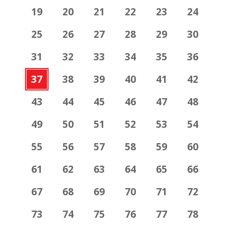
19
20
21
22
23
24
25
26
27
28
29
30
31
32
33
34
35
36
37
38
39
40
41
42
43
44
45
46
47
48
49
50
51
52
53
54
55
56
57
58
59
60
61
62
63
64
65
66
67
68
69
70
71
72
73
74
75
76
77
78