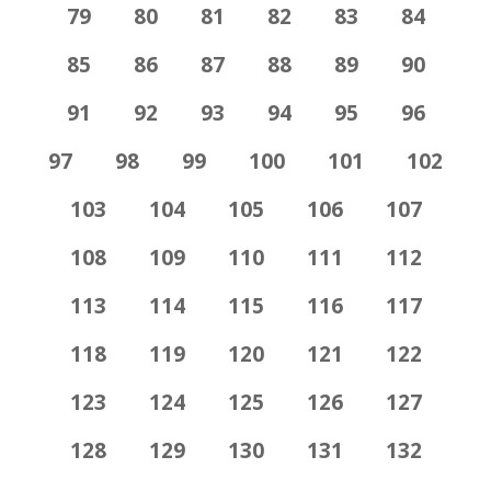
79
80
81
82
83
84
85
86
87
88
89
90
91
92
93
94
95
96
97
98
99
100
101
102
103
104
105
106
107
108
109
110
111
112
113
114
115
116
117
118
119
120
121
122
123
124
125
126
127
128
129
130
131
132