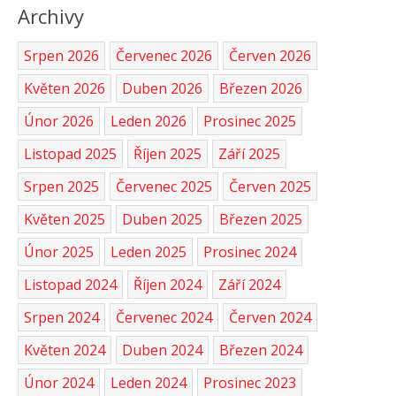
Archivy
Srpen 2026
Červenec 2026
Červen 2026
Květen 2026
Duben 2026
Březen 2026
Únor 2026
Leden 2026
Prosinec 2025
Listopad 2025
Říjen 2025
Září 2025
Srpen 2025
Červenec 2025
Červen 2025
Květen 2025
Duben 2025
Březen 2025
Únor 2025
Leden 2025
Prosinec 2024
Listopad 2024
Říjen 2024
Září 2024
Srpen 2024
Červenec 2024
Červen 2024
Květen 2024
Duben 2024
Březen 2024
Únor 2024
Leden 2024
Prosinec 2023