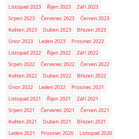
Listopad 2023
Říjen 2023
Září 2023
Srpen 2023
Červenec 2023
Červen 2023
Květen 2023
Duben 2023
Březen 2023
Únor 2023
Leden 2023
Prosinec 2022
Listopad 2022
Říjen 2022
Září 2022
Srpen 2022
Červenec 2022
Červen 2022
Květen 2022
Duben 2022
Březen 2022
Únor 2022
Leden 2022
Prosinec 2021
Listopad 2021
Říjen 2021
Září 2021
Srpen 2021
Červenec 2021
Červen 2021
Květen 2021
Duben 2021
Březen 2021
Leden 2021
Prosinec 2020
Listopad 2020