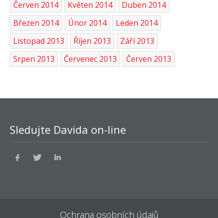
Červen 2014
Květen 2014
Duben 2014
Březen 2014
Únor 2014
Leden 2014
Listopad 2013
Říjen 2013
Září 2013
Srpen 2013
Červenec 2013
Červen 2013
Sledujte Davida on-line
Ochrana osobních údajů