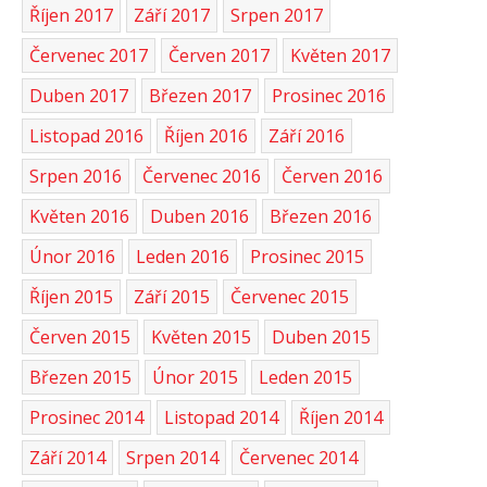
Říjen 2017
Září 2017
Srpen 2017
Červenec 2017
Červen 2017
Květen 2017
Duben 2017
Březen 2017
Prosinec 2016
Listopad 2016
Říjen 2016
Září 2016
Srpen 2016
Červenec 2016
Červen 2016
Květen 2016
Duben 2016
Březen 2016
Únor 2016
Leden 2016
Prosinec 2015
Říjen 2015
Září 2015
Červenec 2015
Červen 2015
Květen 2015
Duben 2015
Březen 2015
Únor 2015
Leden 2015
Prosinec 2014
Listopad 2014
Říjen 2014
Září 2014
Srpen 2014
Červenec 2014