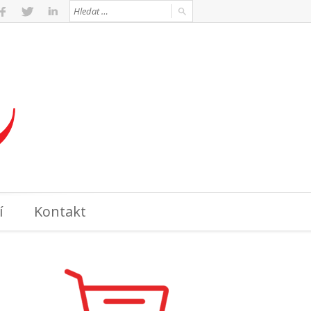
í
Kontakt