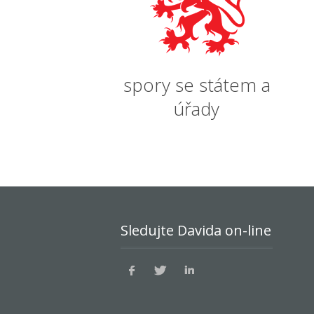
spory se státem a
úřady
Sledujte Davida on-line