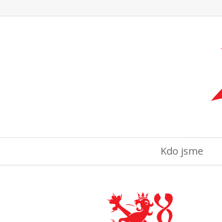
Kdo jsme