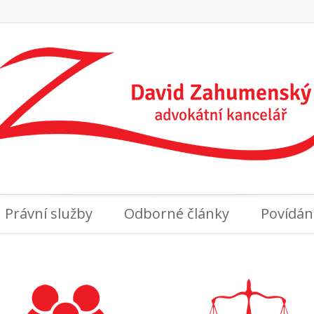
Právní služby
Odborné články
Povídán