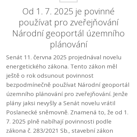
Od 1. 7. 2025 je povinné
používat pro zveřejňování
Národní geoportál územního
plánování
Senát 11. června 2025 projednával novelu
energetického zákona. Tento zákon měl
ještě o rok odsunout povinnost
bezpodmínečně používat Národní geoportál
územního plánování pro zveřejňování. Jenže
plány jaksi nevyšly a Senát novelu vrátil
Poslanecké sněmovně. Znamená to, že od 1.
7. 2025 plně nabíhají povinnosti podle
zákona č. 283/2021 Sb., stavební zákon