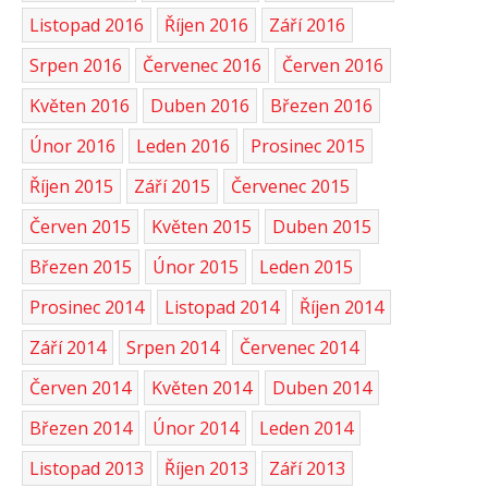
Listopad 2016
Říjen 2016
Září 2016
Srpen 2016
Červenec 2016
Červen 2016
Květen 2016
Duben 2016
Březen 2016
Únor 2016
Leden 2016
Prosinec 2015
Říjen 2015
Září 2015
Červenec 2015
Červen 2015
Květen 2015
Duben 2015
Březen 2015
Únor 2015
Leden 2015
Prosinec 2014
Listopad 2014
Říjen 2014
Září 2014
Srpen 2014
Červenec 2014
Červen 2014
Květen 2014
Duben 2014
Březen 2014
Únor 2014
Leden 2014
Listopad 2013
Říjen 2013
Září 2013