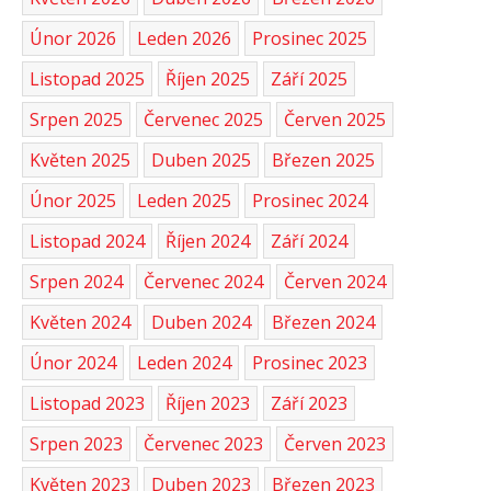
Únor 2026
Leden 2026
Prosinec 2025
Listopad 2025
Říjen 2025
Září 2025
Srpen 2025
Červenec 2025
Červen 2025
Květen 2025
Duben 2025
Březen 2025
Únor 2025
Leden 2025
Prosinec 2024
Listopad 2024
Říjen 2024
Září 2024
Srpen 2024
Červenec 2024
Červen 2024
Květen 2024
Duben 2024
Březen 2024
Únor 2024
Leden 2024
Prosinec 2023
Listopad 2023
Říjen 2023
Září 2023
Srpen 2023
Červenec 2023
Červen 2023
Květen 2023
Duben 2023
Březen 2023