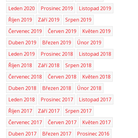
Leden 2020
Prosinec 2019
Listopad 2019
Říjen 2019
Září 2019
Srpen 2019
Červenec 2019
Červen 2019
Květen 2019
Duben 2019
Březen 2019
Únor 2019
Leden 2019
Prosinec 2018
Listopad 2018
Říjen 2018
Září 2018
Srpen 2018
Červenec 2018
Červen 2018
Květen 2018
Duben 2018
Březen 2018
Únor 2018
Leden 2018
Prosinec 2017
Listopad 2017
Říjen 2017
Září 2017
Srpen 2017
Červenec 2017
Červen 2017
Květen 2017
Duben 2017
Březen 2017
Prosinec 2016