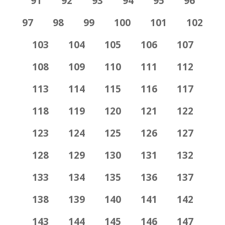
91
92
93
94
95
96
97
98
99
100
101
102
103
104
105
106
107
108
109
110
111
112
113
114
115
116
117
118
119
120
121
122
123
124
125
126
127
128
129
130
131
132
133
134
135
136
137
138
139
140
141
142
143
144
145
146
147