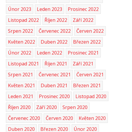
Únor 2023
Leden 2023
Prosinec 2022
Listopad 2022
Říjen 2022
Září 2022
Srpen 2022
Červenec 2022
Červen 2022
Květen 2022
Duben 2022
Březen 2022
Únor 2022
Leden 2022
Prosinec 2021
Listopad 2021
Říjen 2021
Září 2021
Srpen 2021
Červenec 2021
Červen 2021
Květen 2021
Duben 2021
Březen 2021
Leden 2021
Prosinec 2020
Listopad 2020
Říjen 2020
Září 2020
Srpen 2020
Červenec 2020
Červen 2020
Květen 2020
Duben 2020
Březen 2020
Únor 2020