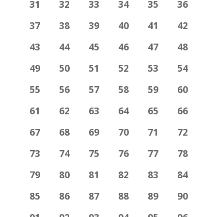
31
32
33
34
35
36
37
38
39
40
41
42
43
44
45
46
47
48
49
50
51
52
53
54
55
56
57
58
59
60
61
62
63
64
65
66
67
68
69
70
71
72
73
74
75
76
77
78
79
80
81
82
83
84
85
86
87
88
89
90