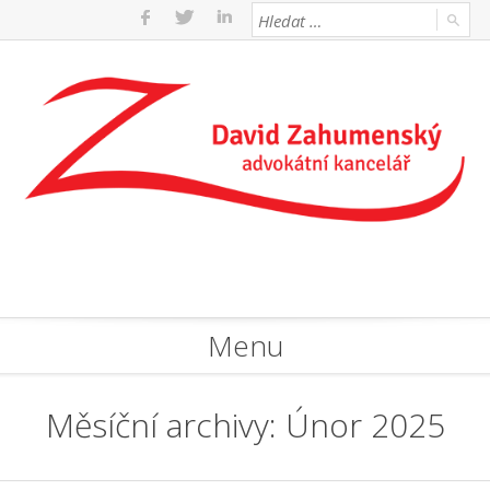
Menu
Měsíční archivy: Únor 2025