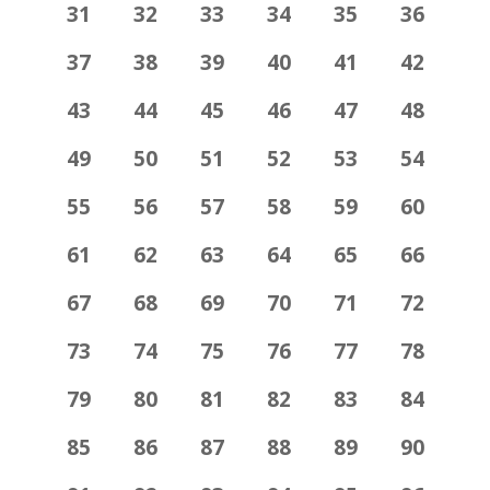
31
32
33
34
35
36
37
38
39
40
41
42
43
44
45
46
47
48
49
50
51
52
53
54
55
56
57
58
59
60
61
62
63
64
65
66
67
68
69
70
71
72
73
74
75
76
77
78
79
80
81
82
83
84
85
86
87
88
89
90