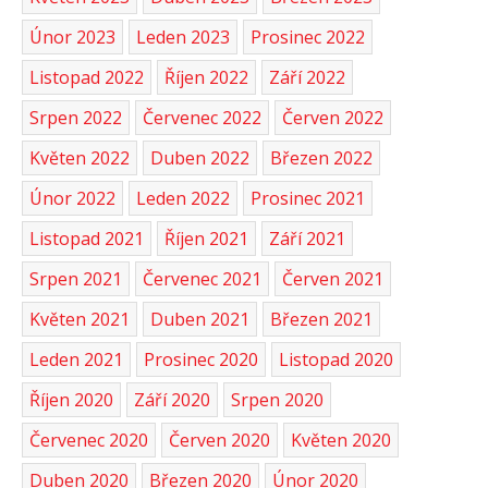
Únor 2023
Leden 2023
Prosinec 2022
Listopad 2022
Říjen 2022
Září 2022
Srpen 2022
Červenec 2022
Červen 2022
Květen 2022
Duben 2022
Březen 2022
Únor 2022
Leden 2022
Prosinec 2021
Listopad 2021
Říjen 2021
Září 2021
Srpen 2021
Červenec 2021
Červen 2021
Květen 2021
Duben 2021
Březen 2021
Leden 2021
Prosinec 2020
Listopad 2020
Říjen 2020
Září 2020
Srpen 2020
Červenec 2020
Červen 2020
Květen 2020
Duben 2020
Březen 2020
Únor 2020