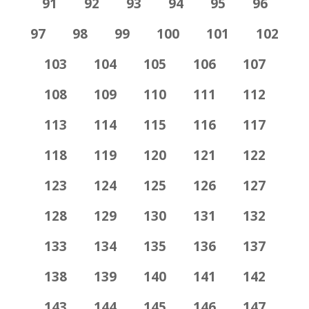
91
92
93
94
95
96
97
98
99
100
101
102
103
104
105
106
107
108
109
110
111
112
113
114
115
116
117
118
119
120
121
122
123
124
125
126
127
128
129
130
131
132
133
134
135
136
137
138
139
140
141
142
143
144
145
146
147