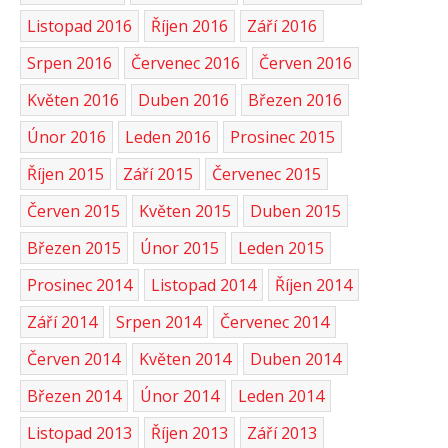
Listopad 2016
Říjen 2016
Září 2016
Srpen 2016
Červenec 2016
Červen 2016
Květen 2016
Duben 2016
Březen 2016
Únor 2016
Leden 2016
Prosinec 2015
Říjen 2015
Září 2015
Červenec 2015
Červen 2015
Květen 2015
Duben 2015
Březen 2015
Únor 2015
Leden 2015
Prosinec 2014
Listopad 2014
Říjen 2014
Září 2014
Srpen 2014
Červenec 2014
Červen 2014
Květen 2014
Duben 2014
Březen 2014
Únor 2014
Leden 2014
Listopad 2013
Říjen 2013
Září 2013