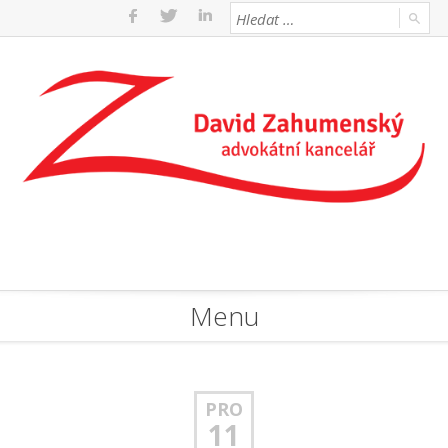
Menu
PRO
11