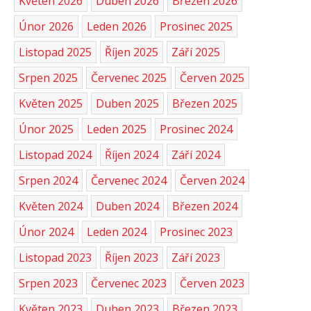
Květen 2026
Duben 2026
Březen 2026
Únor 2026
Leden 2026
Prosinec 2025
Listopad 2025
Říjen 2025
Září 2025
Srpen 2025
Červenec 2025
Červen 2025
Květen 2025
Duben 2025
Březen 2025
Únor 2025
Leden 2025
Prosinec 2024
Listopad 2024
Říjen 2024
Září 2024
Srpen 2024
Červenec 2024
Červen 2024
Květen 2024
Duben 2024
Březen 2024
Únor 2024
Leden 2024
Prosinec 2023
Listopad 2023
Říjen 2023
Září 2023
Srpen 2023
Červenec 2023
Červen 2023
Květen 2023
Duben 2023
Březen 2023