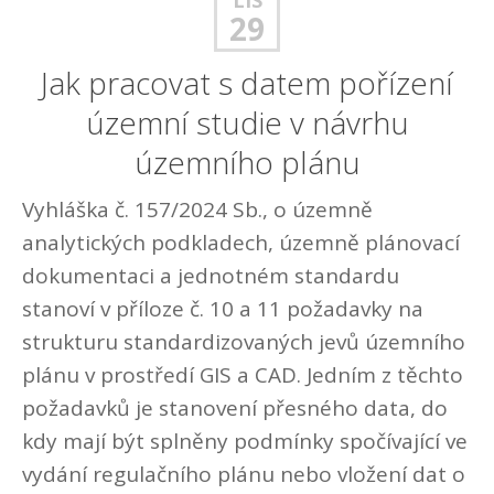
29
Jak pracovat s datem pořízení
územní studie v návrhu
územního plánu
Vyhláška č. 157/2024 Sb., o územně
analytických podkladech, územně plánovací
dokumentaci a jednotném standardu
stanoví v příloze č. 10 a 11 požadavky na
strukturu standardizovaných jevů územního
plánu v prostředí GIS a CAD. Jedním z těchto
požadavků je stanovení přesného data, do
kdy mají být splněny podmínky spočívající ve
vydání regulačního plánu nebo vložení dat o