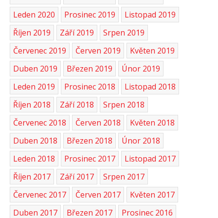
Leden 2020
Prosinec 2019
Listopad 2019
Říjen 2019
Září 2019
Srpen 2019
Červenec 2019
Červen 2019
Květen 2019
Duben 2019
Březen 2019
Únor 2019
Leden 2019
Prosinec 2018
Listopad 2018
Říjen 2018
Září 2018
Srpen 2018
Červenec 2018
Červen 2018
Květen 2018
Duben 2018
Březen 2018
Únor 2018
Leden 2018
Prosinec 2017
Listopad 2017
Říjen 2017
Září 2017
Srpen 2017
Červenec 2017
Červen 2017
Květen 2017
Duben 2017
Březen 2017
Prosinec 2016