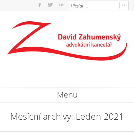
Menu
Měsíční archivy: Leden 2021