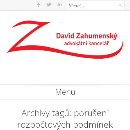
Menu
Archivy tagů:
porušení
rozpočtových podmínek