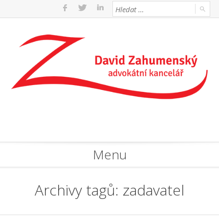
Menu
Archivy tagů:
zadavatel