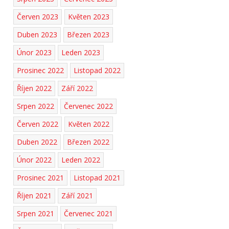
Červen 2023
Květen 2023
Duben 2023
Březen 2023
Únor 2023
Leden 2023
Prosinec 2022
Listopad 2022
Říjen 2022
Září 2022
Srpen 2022
Červenec 2022
Červen 2022
Květen 2022
Duben 2022
Březen 2022
Únor 2022
Leden 2022
Prosinec 2021
Listopad 2021
Říjen 2021
Září 2021
Srpen 2021
Červenec 2021