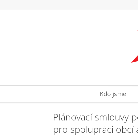
Kdo jsme
Plánovací smlouvy p
pro spolupráci obcí a