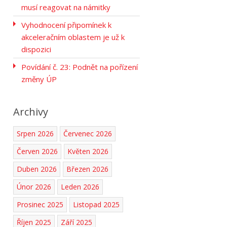
musí reagovat na námitky
Vyhodnocení připomínek k
akceleračním oblastem je už k
dispozici
Povídání č. 23: Podnět na pořízení
změny ÚP
Archivy
Srpen 2026
Červenec 2026
Červen 2026
Květen 2026
Duben 2026
Březen 2026
Únor 2026
Leden 2026
Prosinec 2025
Listopad 2025
Říjen 2025
Září 2025