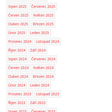
Srpen 2025
Červenec 2025
Červen 2025
Květen 2025
Duben 2025
Březen 2025
Únor 2025
Leden 2025
Prosinec 2024
Listopad 2024
Říjen 2024
Září 2024
Srpen 2024
Červenec 2024
Červen 2024
Květen 2024
Duben 2024
Březen 2024
Únor 2024
Leden 2024
Prosinec 2023
Listopad 2023
Říjen 2023
Září 2023
Srpen 2023
Červenec 2023