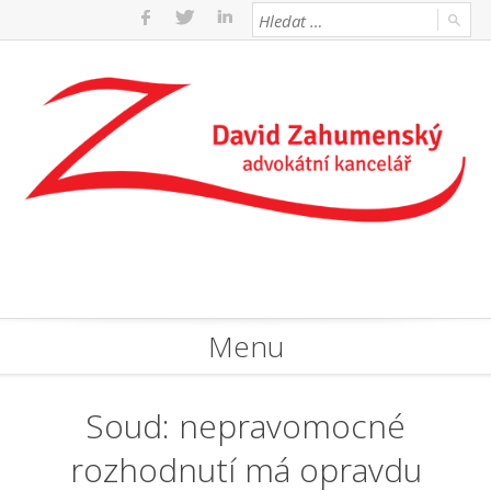
Menu
Soud: nepravomocné
rozhodnutí má opravdu