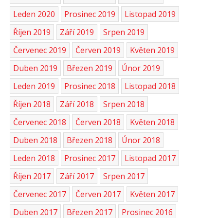
Leden 2020
Prosinec 2019
Listopad 2019
Říjen 2019
Září 2019
Srpen 2019
Červenec 2019
Červen 2019
Květen 2019
Duben 2019
Březen 2019
Únor 2019
Leden 2019
Prosinec 2018
Listopad 2018
Říjen 2018
Září 2018
Srpen 2018
Červenec 2018
Červen 2018
Květen 2018
Duben 2018
Březen 2018
Únor 2018
Leden 2018
Prosinec 2017
Listopad 2017
Říjen 2017
Září 2017
Srpen 2017
Červenec 2017
Červen 2017
Květen 2017
Duben 2017
Březen 2017
Prosinec 2016