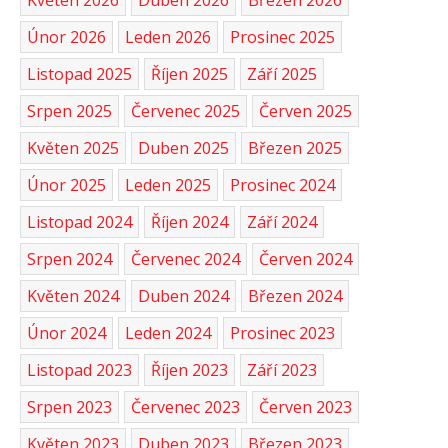
Únor 2026
Leden 2026
Prosinec 2025
Listopad 2025
Říjen 2025
Září 2025
Srpen 2025
Červenec 2025
Červen 2025
Květen 2025
Duben 2025
Březen 2025
Únor 2025
Leden 2025
Prosinec 2024
Listopad 2024
Říjen 2024
Září 2024
Srpen 2024
Červenec 2024
Červen 2024
Květen 2024
Duben 2024
Březen 2024
Únor 2024
Leden 2024
Prosinec 2023
Listopad 2023
Říjen 2023
Září 2023
Srpen 2023
Červenec 2023
Červen 2023
Květen 2023
Duben 2023
Březen 2023