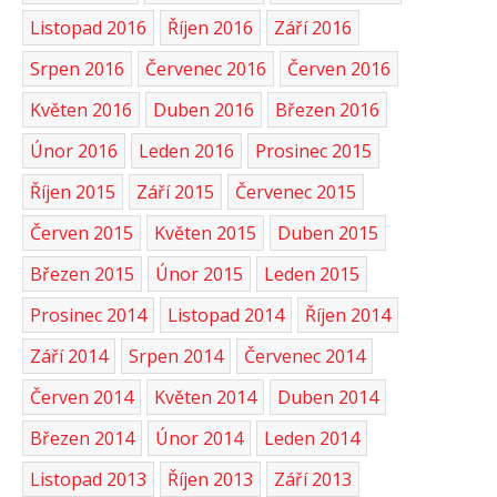
Listopad 2016
Říjen 2016
Září 2016
Srpen 2016
Červenec 2016
Červen 2016
Květen 2016
Duben 2016
Březen 2016
Únor 2016
Leden 2016
Prosinec 2015
Říjen 2015
Září 2015
Červenec 2015
Červen 2015
Květen 2015
Duben 2015
Březen 2015
Únor 2015
Leden 2015
Prosinec 2014
Listopad 2014
Říjen 2014
Září 2014
Srpen 2014
Červenec 2014
Červen 2014
Květen 2014
Duben 2014
Březen 2014
Únor 2014
Leden 2014
Listopad 2013
Říjen 2013
Září 2013