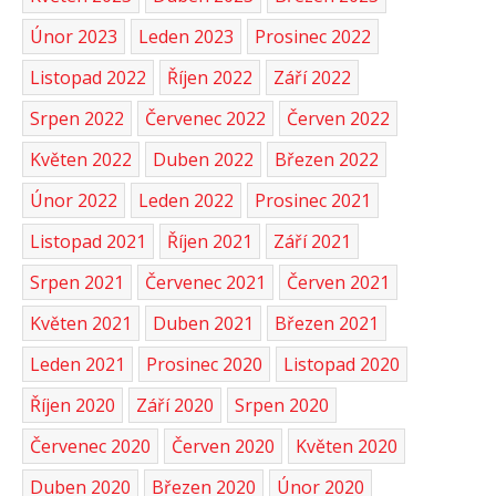
Únor 2023
Leden 2023
Prosinec 2022
Listopad 2022
Říjen 2022
Září 2022
Srpen 2022
Červenec 2022
Červen 2022
Květen 2022
Duben 2022
Březen 2022
Únor 2022
Leden 2022
Prosinec 2021
Listopad 2021
Říjen 2021
Září 2021
Srpen 2021
Červenec 2021
Červen 2021
Květen 2021
Duben 2021
Březen 2021
Leden 2021
Prosinec 2020
Listopad 2020
Říjen 2020
Září 2020
Srpen 2020
Červenec 2020
Červen 2020
Květen 2020
Duben 2020
Březen 2020
Únor 2020