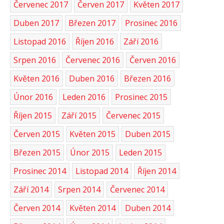
Červenec 2017
Červen 2017
Květen 2017
Duben 2017
Březen 2017
Prosinec 2016
Listopad 2016
Říjen 2016
Září 2016
Srpen 2016
Červenec 2016
Červen 2016
Květen 2016
Duben 2016
Březen 2016
Únor 2016
Leden 2016
Prosinec 2015
Říjen 2015
Září 2015
Červenec 2015
Červen 2015
Květen 2015
Duben 2015
Březen 2015
Únor 2015
Leden 2015
Prosinec 2014
Listopad 2014
Říjen 2014
Září 2014
Srpen 2014
Červenec 2014
Červen 2014
Květen 2014
Duben 2014