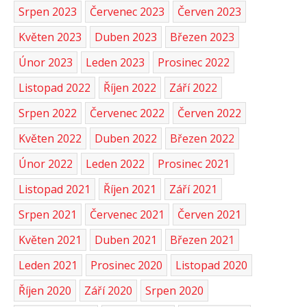
Srpen 2023
Červenec 2023
Červen 2023
Květen 2023
Duben 2023
Březen 2023
Únor 2023
Leden 2023
Prosinec 2022
Listopad 2022
Říjen 2022
Září 2022
Srpen 2022
Červenec 2022
Červen 2022
Květen 2022
Duben 2022
Březen 2022
Únor 2022
Leden 2022
Prosinec 2021
Listopad 2021
Říjen 2021
Září 2021
Srpen 2021
Červenec 2021
Červen 2021
Květen 2021
Duben 2021
Březen 2021
Leden 2021
Prosinec 2020
Listopad 2020
Říjen 2020
Září 2020
Srpen 2020