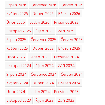
Srpen 2026
Červenec 2026
Červen 2026
Květen 2026
Duben 2026
Březen 2026
Únor 2026
Leden 2026
Prosinec 2025
Listopad 2025
Říjen 2025
Září 2025
Srpen 2025
Červenec 2025
Červen 2025
Květen 2025
Duben 2025
Březen 2025
Únor 2025
Leden 2025
Prosinec 2024
Listopad 2024
Říjen 2024
Září 2024
Srpen 2024
Červenec 2024
Červen 2024
Květen 2024
Duben 2024
Březen 2024
Únor 2024
Leden 2024
Prosinec 2023
Listopad 2023
Říjen 2023
Září 2023