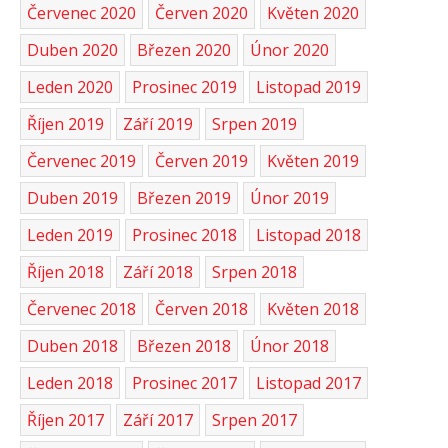
Červenec 2020
Červen 2020
Květen 2020
Duben 2020
Březen 2020
Únor 2020
Leden 2020
Prosinec 2019
Listopad 2019
Říjen 2019
Září 2019
Srpen 2019
Červenec 2019
Červen 2019
Květen 2019
Duben 2019
Březen 2019
Únor 2019
Leden 2019
Prosinec 2018
Listopad 2018
Říjen 2018
Září 2018
Srpen 2018
Červenec 2018
Červen 2018
Květen 2018
Duben 2018
Březen 2018
Únor 2018
Leden 2018
Prosinec 2017
Listopad 2017
Říjen 2017
Září 2017
Srpen 2017