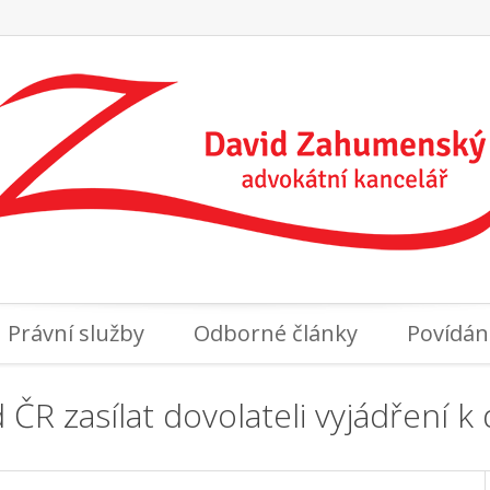
Právní služby
Odborné články
Povídán
 ČR zasílat dovolateli vyjádření k