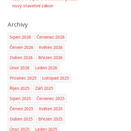
nový stavební zákon
Archivy
Srpen 2026
Červenec 2026
Červen 2026
Květen 2026
Duben 2026
Březen 2026
Únor 2026
Leden 2026
Prosinec 2025
Listopad 2025
Říjen 2025
Září 2025
Srpen 2025
Červenec 2025
Červen 2025
Květen 2025
Duben 2025
Březen 2025
Únor 2025
Leden 2025