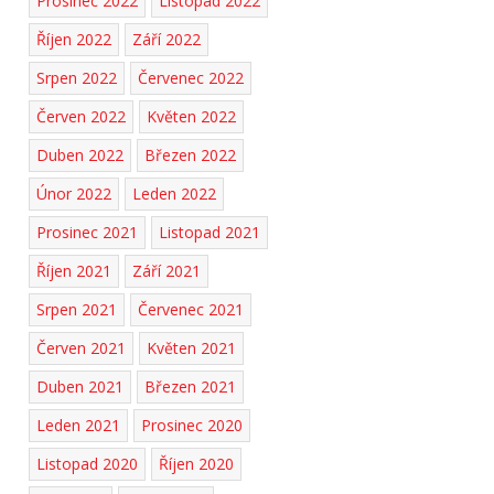
Prosinec 2022
Listopad 2022
Říjen 2022
Září 2022
Srpen 2022
Červenec 2022
Červen 2022
Květen 2022
Duben 2022
Březen 2022
Únor 2022
Leden 2022
Prosinec 2021
Listopad 2021
Říjen 2021
Září 2021
Srpen 2021
Červenec 2021
Červen 2021
Květen 2021
Duben 2021
Březen 2021
Leden 2021
Prosinec 2020
Listopad 2020
Říjen 2020