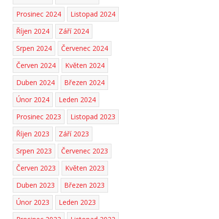
Prosinec 2024
Listopad 2024
Říjen 2024
Září 2024
Srpen 2024
Červenec 2024
Červen 2024
Květen 2024
Duben 2024
Březen 2024
Únor 2024
Leden 2024
Prosinec 2023
Listopad 2023
Říjen 2023
Září 2023
Srpen 2023
Červenec 2023
Červen 2023
Květen 2023
Duben 2023
Březen 2023
Únor 2023
Leden 2023