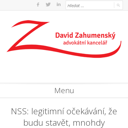
Menu
NSS: legitimní očekávání, že
budu stavět, mnohdy