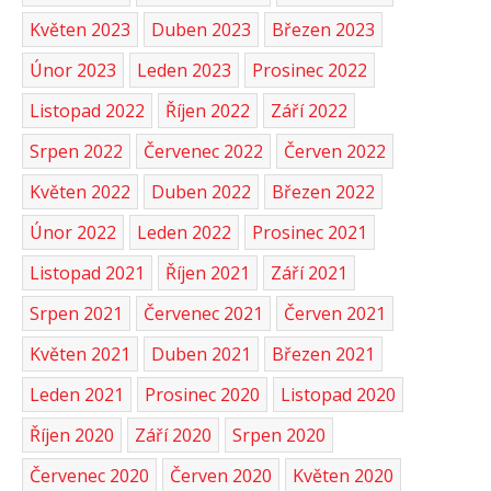
Květen 2023
Duben 2023
Březen 2023
Únor 2023
Leden 2023
Prosinec 2022
Listopad 2022
Říjen 2022
Září 2022
Srpen 2022
Červenec 2022
Červen 2022
Květen 2022
Duben 2022
Březen 2022
Únor 2022
Leden 2022
Prosinec 2021
Listopad 2021
Říjen 2021
Září 2021
Srpen 2021
Červenec 2021
Červen 2021
Květen 2021
Duben 2021
Březen 2021
Leden 2021
Prosinec 2020
Listopad 2020
Říjen 2020
Září 2020
Srpen 2020
Červenec 2020
Červen 2020
Květen 2020