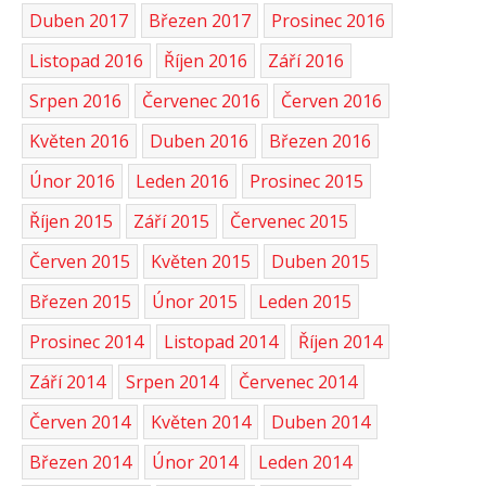
Duben 2017
Březen 2017
Prosinec 2016
Listopad 2016
Říjen 2016
Září 2016
Srpen 2016
Červenec 2016
Červen 2016
Květen 2016
Duben 2016
Březen 2016
Únor 2016
Leden 2016
Prosinec 2015
Říjen 2015
Září 2015
Červenec 2015
Červen 2015
Květen 2015
Duben 2015
Březen 2015
Únor 2015
Leden 2015
Prosinec 2014
Listopad 2014
Říjen 2014
Září 2014
Srpen 2014
Červenec 2014
Červen 2014
Květen 2014
Duben 2014
Březen 2014
Únor 2014
Leden 2014