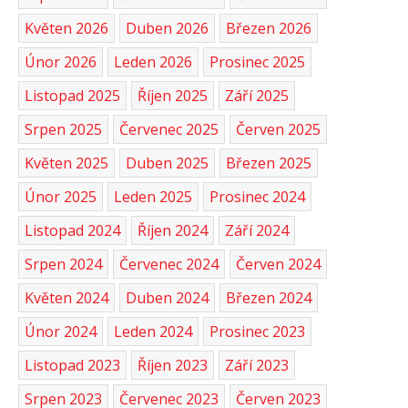
Květen 2026
Duben 2026
Březen 2026
Únor 2026
Leden 2026
Prosinec 2025
Listopad 2025
Říjen 2025
Září 2025
Srpen 2025
Červenec 2025
Červen 2025
Květen 2025
Duben 2025
Březen 2025
Únor 2025
Leden 2025
Prosinec 2024
Listopad 2024
Říjen 2024
Září 2024
Srpen 2024
Červenec 2024
Červen 2024
Květen 2024
Duben 2024
Březen 2024
Únor 2024
Leden 2024
Prosinec 2023
Listopad 2023
Říjen 2023
Září 2023
Srpen 2023
Červenec 2023
Červen 2023