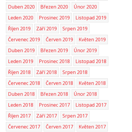
Duben 2020
Březen 2020
Únor 2020
Leden 2020
Prosinec 2019
Listopad 2019
Říjen 2019
Září 2019
Srpen 2019
Červenec 2019
Červen 2019
Květen 2019
Duben 2019
Březen 2019
Únor 2019
Leden 2019
Prosinec 2018
Listopad 2018
Říjen 2018
Září 2018
Srpen 2018
Červenec 2018
Červen 2018
Květen 2018
Duben 2018
Březen 2018
Únor 2018
Leden 2018
Prosinec 2017
Listopad 2017
Říjen 2017
Září 2017
Srpen 2017
Červenec 2017
Červen 2017
Květen 2017