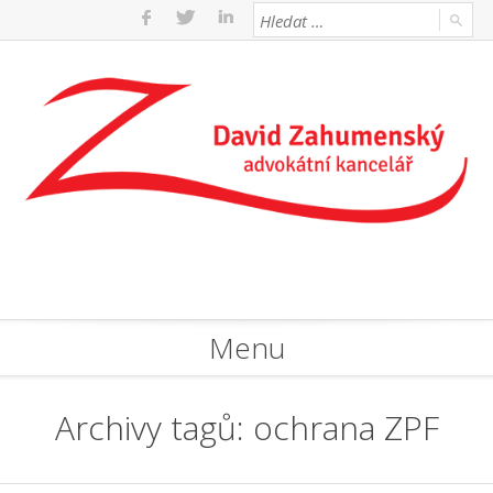
Menu
Archivy tagů:
ochrana ZPF