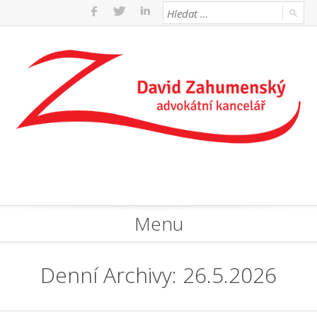
Menu
Denní Archivy: 26.5.2026