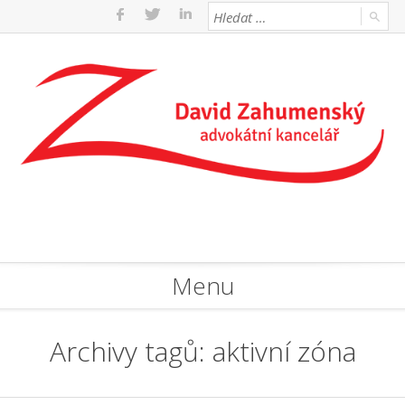
Menu
Archivy tagů:
aktivní zóna