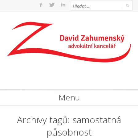
Menu
Archivy tagů:
samostatná
působnost