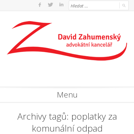
Menu
Archivy tagů:
poplatky za
komunální odpad