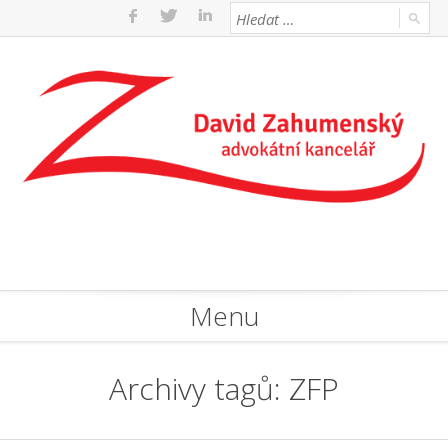
Menu
Archivy tagů:
ZFP