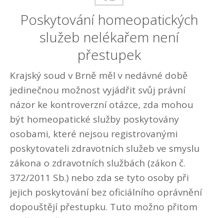
Poskytování homeopatických
služeb nelékařem není
přestupek
Krajský soud v Brně měl v nedávné době
jedinečnou možnost vyjádřit svůj právní
názor ke kontroverzní otázce, zda mohou
být homeopatické služby poskytovány
osobami, které nejsou registrovanými
poskytovateli zdravotních služeb ve smyslu
zákona o zdravotních službách (zákon č.
372/2011 Sb.) nebo zda se tyto osoby při
jejich poskytování bez oficiálního oprávnění
dopouštějí přestupku. Tuto možno přitom