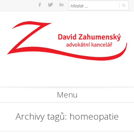
Menu
Archivy tagů:
homeopatie