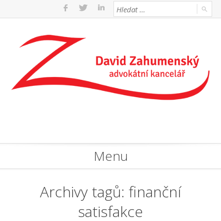
Menu
Archivy tagů:
finanční
satisfakce