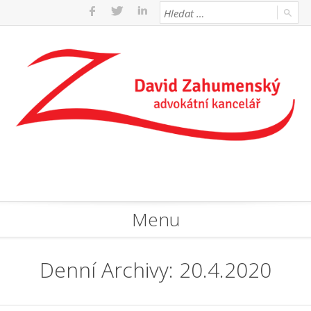
Menu
Denní Archivy: 20.4.2020