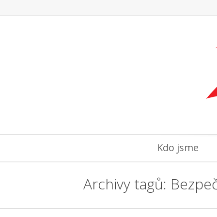
Kdo jsme
Archivy tagů:
Bezpeč