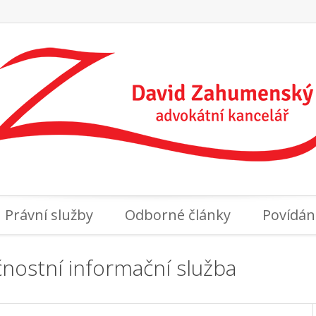
Právní služby
Odborné články
Povídán
nostní informační služba