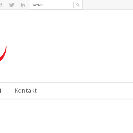
í
Kontakt