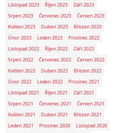
Listopad 2023
Říjen 2023
Září 2023
Srpen 2023
Červenec 2023
Červen 2023
Květen 2023
Duben 2023
Březen 2023
Únor 2023
Leden 2023
Prosinec 2022
Listopad 2022
Říjen 2022
Září 2022
Srpen 2022
Červenec 2022
Červen 2022
Květen 2022
Duben 2022
Březen 2022
Únor 2022
Leden 2022
Prosinec 2021
Listopad 2021
Říjen 2021
Září 2021
Srpen 2021
Červenec 2021
Červen 2021
Květen 2021
Duben 2021
Březen 2021
Leden 2021
Prosinec 2020
Listopad 2020